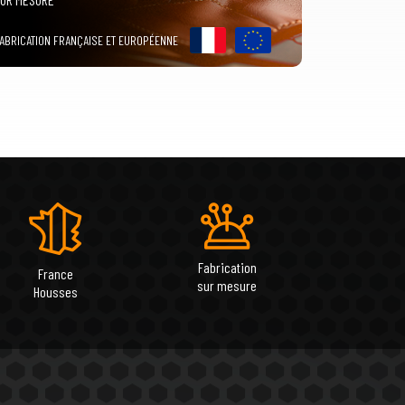
ABRICATION FRANÇAISE ET EUROPÉENNE
Fabrication
France
sur mesure
Housses