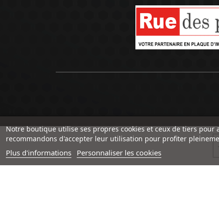
Notre boutique utilise ses propres cookies et ceux de tiers pour 
recommandons d'accepter leur utilisation pour profiter pleineme
Plus d'informations
Personnaliser les cookies