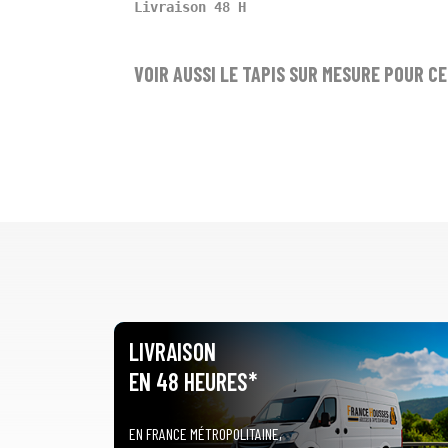
Livraison 48 H
VOIR AUSSI LE TAPIS SUR MESURE POUR C
LIVRAISON
EN 48 HEURES*
EN FRANCE MÉTROPOLITAINE,