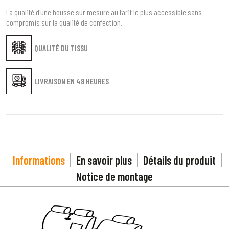
La qualité d'une housse sur mesure au tarif le plus accessible sans
compromis sur la qualité de confection.
QUALITÉ DU TISSU
LIVRAISON EN
48 HEURES
Informations
En savoir plus
Détails du produit
Notice de montage