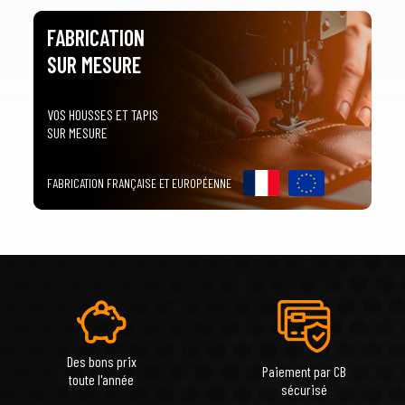
FABRICATION
SUR MESURE
VOS HOUSSES ET TAPIS
SUR MESURE
FABRICATION FRANÇAISE ET EUROPÉENNE
Des bons prix
Paiement par CB
toute l'année
sécurisé