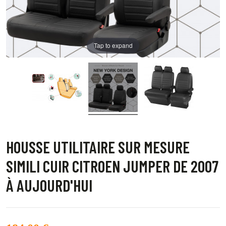
Tap to expand
HOUSSE UTILITAIRE SUR MESURE
SIMILI CUIR CITROEN JUMPER DE 2007
À AUJOURD'HUI