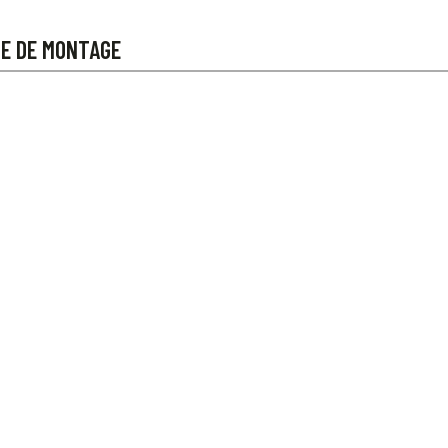
CE DE MONTAGE