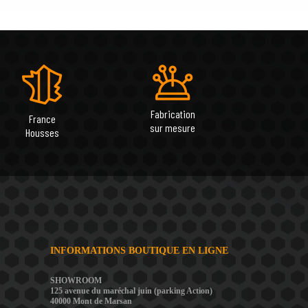
Fabrication
France
sur mesure
Housses
INFORMATIONS BOUTIQUE EN LIGNE
SHOWROOM
125 avenue du maréchal juin (parking Action)
40000 Mont de Marsan