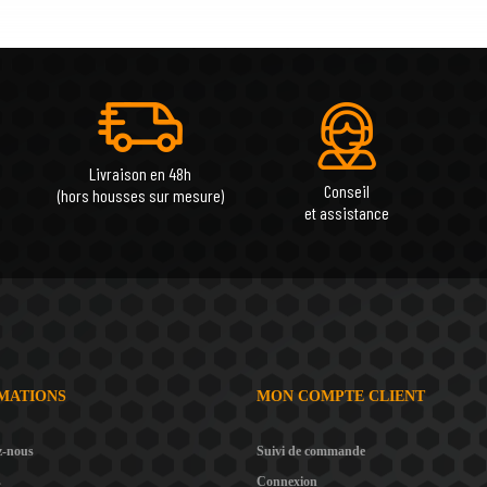
Livraison en 48h
Conseil
(hors housses sur mesure)
et assistance
MATIONS
MON COMPTE CLIENT
z-nous
Suivi de commande
s
Connexion