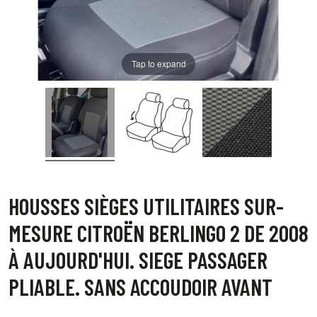
Tap to expand
HOUSSES SIÈGES UTILITAIRES SUR-
MESURE CITROËN BERLINGO 2 DE 2008
À AUJOURD'HUI. SIEGE PASSAGER
PLIABLE. SANS ACCOUDOIR AVANT