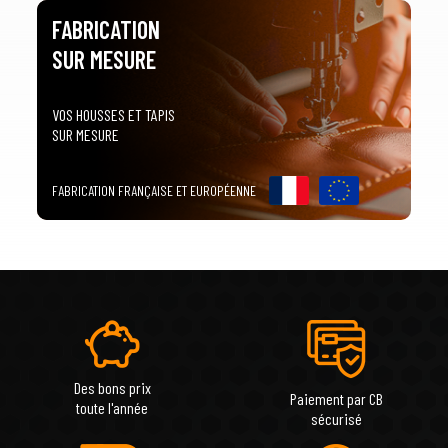
FABRICATION
SUR MESURE
VOS HOUSSES ET TAPIS
SUR MESURE
FABRICATION FRANÇAISE ET EUROPÉENNE
Des bons prix
Paiement par CB
toute l'année
sécurisé