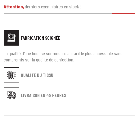
Attention,
derniers exemplaires en stock !
FABRICATION SOIGNÉE
La qualité d'une housse sur mesure au tarif le plus accessible sans
compromis sur la qualité de confection.
QUALITÉ DU TISSU
LIVRAISON EN
48 HEURES