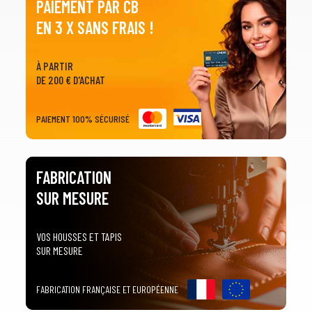
PAIEMENT PAR CB
EN 3 X SANS FRAIS !
À PARTIR
DE 200 € D'ACHAT
PAIEMENT 100% SÉCURISÉ
FABRICATION
SUR MESURE
VOS HOUSSES ET TAPIS
SUR MESURE
FABRICATION FRANÇAISE ET EUROPÉENNE