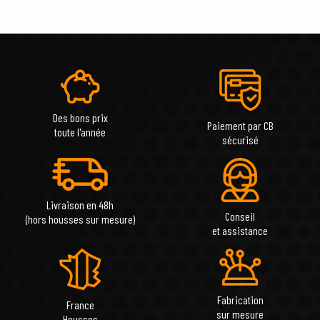
Des bons prix
Paiement par CB
toute l'année
sécurisé
Livraison en 48h
Conseil
(hors housses sur mesure)
et assistance
Fabrication
France
sur mesure
Housses