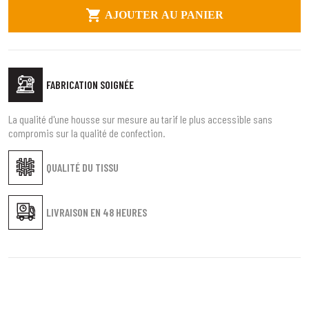

AJOUTER AU PANIER
FABRICATION SOIGNÉE
La qualité d'une housse sur mesure au tarif le plus accessible sans
compromis sur la qualité de confection.
QUALITÉ DU TISSU
LIVRAISON EN
48 HEURES