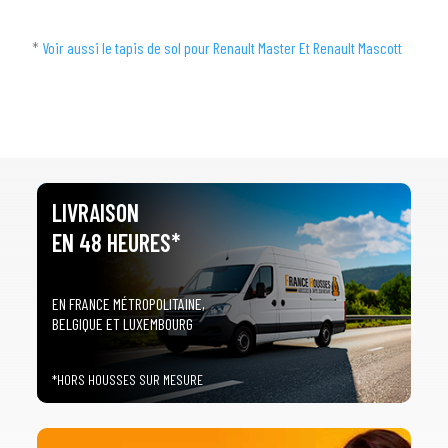
*
Voir aussi le tapis de sol pour Renault Master Et Renault Mascott
LIVRAISON
EN 48 HEURES*
EN FRANCE MÉTROPOLITAINE,
BELGIQUE ET LUXEMBOURG
*HORS HOUSSES SUR MESURE