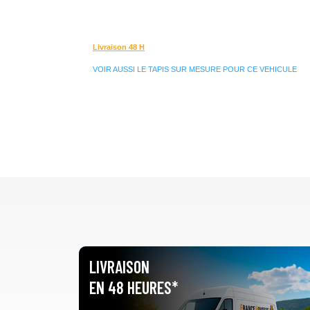
Livraison 48 H
VOIR AUSSI LE TAPIS SUR MESURE POUR CE VEHICULE
LIVRAISON
EN 48 HEURES*