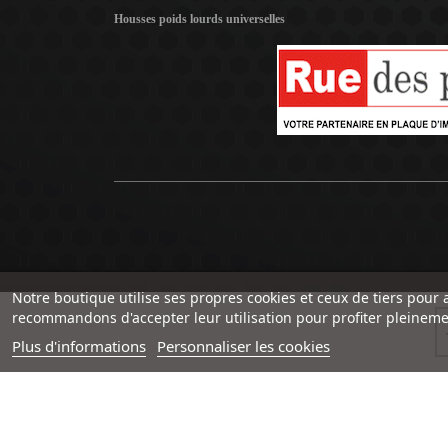
Housses poids lourds universelles
Notre boutique utilise ses propres cookies et ceux de tiers pour 
recommandons d'accepter leur utilisation pour profiter pleineme
Plus d'informations
Personnaliser les cookies