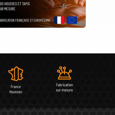
OS HOUSSES ET TAPIS
UR MESURE
ABRICATION FRANÇAISE ET EUROPÉENNE
Fabrication
France
sur mesure
Housses