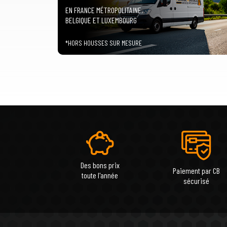
EN FRANCE MÉTROPOLITAINE,
BELGIQUE ET LUXEMBOURG
*HORS HOUSSES SUR MESURE
Des bons prix
Paiement par CB
toute l'année
sécurisé