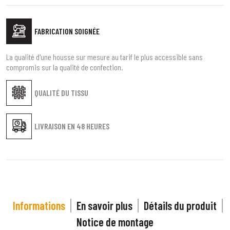
FABRICATION SOIGNÉE
La qualité d'une housse sur mesure au tarif le plus accessible sans
compromis sur la qualité de confection.
QUALITÉ DU TISSU
LIVRAISON EN
48 HEURES
Informations
En savoir plus
Détails du produit
Notice de montage