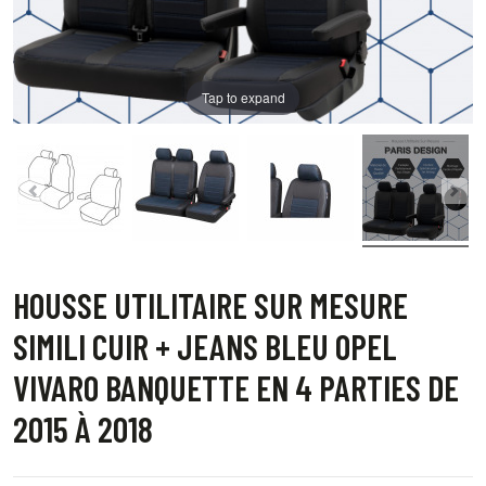
Tap to expand
HOUSSE UTILITAIRE SUR MESURE
SIMILI CUIR + JEANS BLEU OPEL
VIVARO BANQUETTE EN 4 PARTIES DE
2015 À 2018