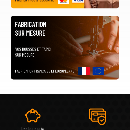
FABRICATION
SUR MESURE
VOS HOUSSES ET TAPIS
SUR MESURE
FABRICATION FRANÇAISE ET EUROPÉENNE
Des bons prix