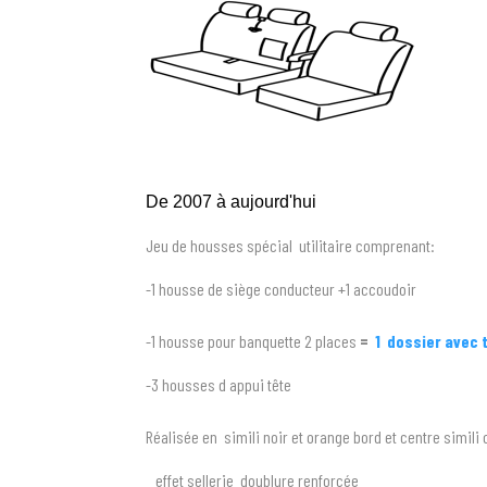
De 2007 à aujourd'hui
Jeu de housses spécial utilitaire comprenant:
-1 housse de siège conducteur +1 accoudoir
-1 housse pour banquette 2 places
=
1 dossier avec 
-3 housses d appui tête
Réalisée en simili noir et orange bord et centre simili 
effet sellerie doublure renforcée