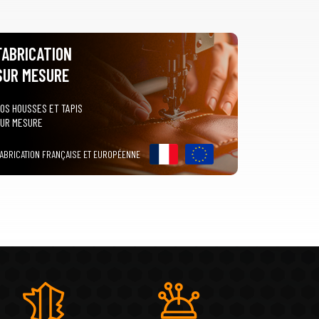
FABRICATION
SUR MESURE
OS HOUSSES ET TAPIS
UR MESURE
ABRICATION FRANÇAISE ET EUROPÉENNE