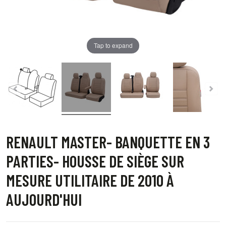
Tap to expand
RENAULT MASTER- BANQUETTE EN 3
PARTIES- HOUSSE DE SIÈGE SUR
MESURE UTILITAIRE DE 2010 À
AUJOURD'HUI