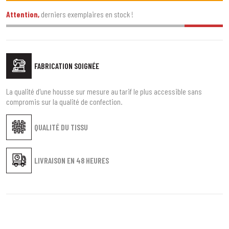
Attention,
derniers exemplaires en stock !
FABRICATION SOIGNÉE
La qualité d'une housse sur mesure au tarif le plus accessible sans
compromis sur la qualité de confection.
QUALITÉ DU TISSU
LIVRAISON EN
48 HEURES