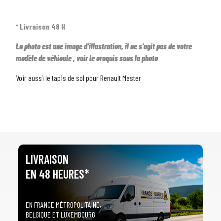
* Livraison 48 H
La photo est une image d'illustration, il ne s'agit pas de votre
modèle de véhicule , voir le croquis sous la photo
Voir aussi le tapis de sol pour Renault Master
LIVRAISON
EN 48 HEURES*
EN FRANCE MÉTROPOLITAINE,
BELGIQUE ET LUXEMBOURG