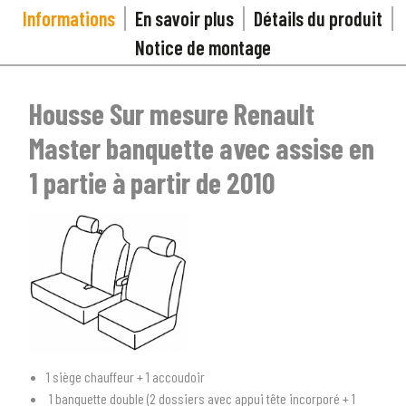
Informations
En savoir plus
Détails du produit
Notice de montage
Housse Sur mesure Renault
Master banquette avec assise en
1 partie à partir de 2010
1 siège chauffeur + 1 accoudoir
1 banquette double (2 dossiers avec appui tête incorporé + 1