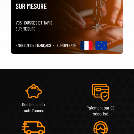
SUR MESURE
VOS HOUSSES ET TAPIS
SUR MESURE
FABRICATION FRANÇAISE ET EUROPÉENNE
Des bons prix
Paiement par CB
toute l'année
sécurisé