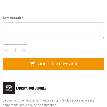
Commentaire



AJOUTER AU PANIER
FABRICATION SOIGNÉE
La qualité d'une housse sur mesure au tarif le plus accessible sans
compromis sur la qualité de confection.