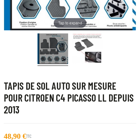
Tap to expand
TAPIS DE SOL AUTO SUR MESURE
POUR CITROEN C4 PICASSO LL DEPUIS
2013
48,90 €
TTC