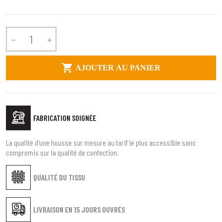



AJOUTER AU PANIER
FABRICATION SOIGNÉE
La qualité d'une housse sur mesure au tarif le plus accessible sans
compromis sur la qualité de confection.
QUALITÉ DU TISSU
LIVRAISON EN
15 JOURS OUVRÉS