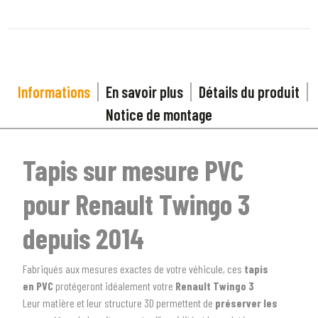
Informations
En savoir plus
Détails du produit
Notice de montage
Tapis sur mesure PVC
pour Renault Twingo 3
depuis 2014
Fabriqués aux mesures exactes de votre véhicule, ces
tapis
en
PVC
protégeront idéalement votre
Renault Twingo 3
Leur matière et leur structure 3D permettent de
préserver les