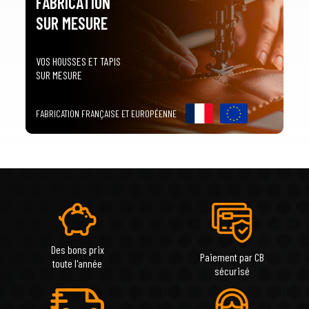
FABRICATION
SUR MESURE
VOS HOUSSES ET TAPIS
SUR MESURE
FABRICATION FRANÇAISE ET EUROPÉENNE
Des bons prix
Paiement par CB
toute l'année
sécurisé