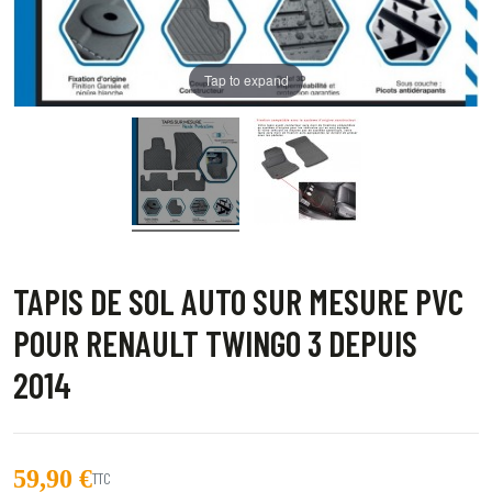
Tap to expand
TAPIS DE SOL AUTO SUR MESURE PVC
POUR RENAULT TWINGO 3 DEPUIS
2014
59,90 €
TTC