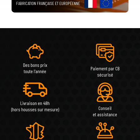
FABRICATION FRANÇAISE ET EUROPÉENNE
Des bons prix
Paiement par CB
toute l'année
sécurisé
Livraison en 48h
Conseil
(hors housses sur mesure)
et assistance