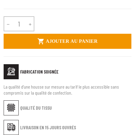



AJOUTER AU PANIER
FABRICATION SOIGNÉE
La qualité d'une housse sur mesure au tarif le plus accessible sans
compromis sur la qualité de confection.
QUALITÉ DU TISSU
LIVRAISON EN
15 JOURS OUVRÉS