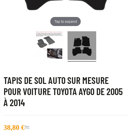
Tap to expand
TAPIS DE SOL AUTO SUR MESURE
POUR VOITURE TOYOTA AYGO DE 2005
À 2014
38,80 €
TTC