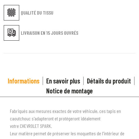
QUALITÉ DU TISSU
LIVRAISON EN
15 JOURS OUVRÉS
Informations
En savoir plus
Détails du produit
Notice de montage
Fabriqués aux mesures exactes de votre véhicule, ces tapis en
caoutchouc s'adapteront et protégeront idéalement
votre
CHEVROLET SPARK
.
Leur matière permet de préserver les moquettes de l'intérieur de