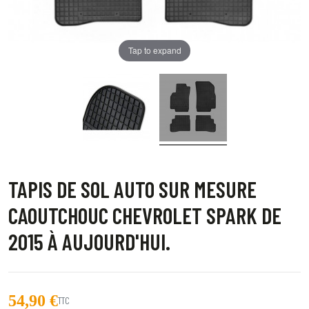
Tap to expand
TAPIS DE SOL AUTO SUR MESURE
CAOUTCHOUC CHEVROLET SPARK DE
2015 À AUJOURD'HUI.
54,90 €
TTC