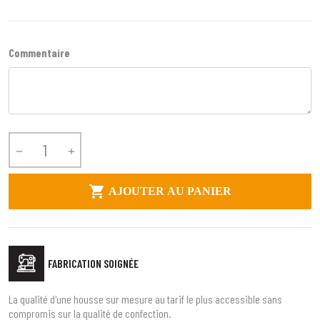
Commentaire



AJOUTER AU PANIER
FABRICATION SOIGNÉE
La qualité d'une housse sur mesure au tarif le plus accessible sans
compromis sur la qualité de confection.