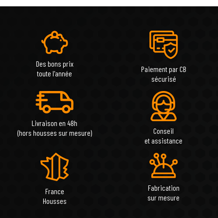
Des bons prix
Paiement par CB
toute l'année
sécurisé
Livraison en 48h
Conseil
(hors housses sur mesure)
et assistance
Fabrication
France
sur mesure
Housses