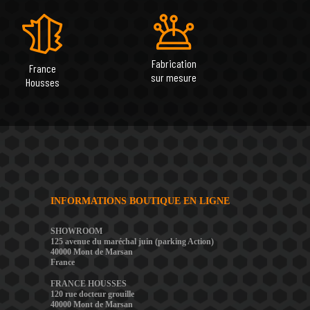
Fabrication
France
sur mesure
Housses
INFORMATIONS BOUTIQUE EN LIGNE
SHOWROOM
125 avenue du maréchal juin (parking Action)
40000 Mont de Marsan
France
FRANCE HOUSSES
120 rue docteur grouille
40000 Mont de Marsan