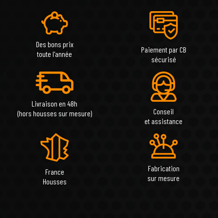
Des bons prix
Paiement par CB
toute l'année
sécurisé
Livraison en 48h
Conseil
(hors housses sur mesure)
et assistance
Fabrication
France
sur mesure
Housses