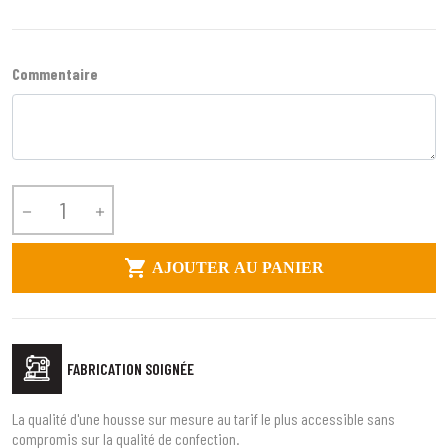
Commentaire



AJOUTER AU PANIER
FABRICATION SOIGNÉE
La qualité d'une housse sur mesure au tarif le plus accessible sans
compromis sur la qualité de confection.