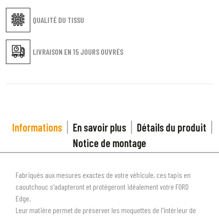
QUALITÉ DU TISSU
LIVRAISON EN
15 JOURS OUVRÉS
Informations
En savoir plus
Détails du produit
Notice de montage
Fabriqués aux mesures exactes de votre véhicule, ces tapis en
caoutchouc s'adapteront et protégeront idéalement votre FORD
Edge.
Leur matière permet de préserver les moquettes de l'intérieur de