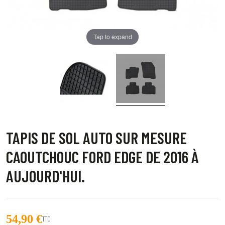
Tap to expand
TAPIS DE SOL AUTO SUR MESURE
CAOUTCHOUC FORD EDGE DE 2016 À
AUJOURD'HUI.
54,90 €
TTC