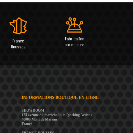
Fabrication
France
sur mesure
Housses
INFORMATIONS BOUTIQUE EN LIGNE
SHOWROOM
125 avenue du maréchal juin (parking Action)
40000 Mont de Marsan
France