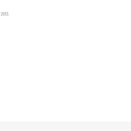
 2013.