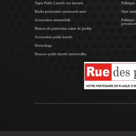
Tapis Poids Lourds sur mesure
Politique
Bâche protection carrosserie auto
Sites ami
Accessoires automobile
Politique
personnel
Housse de protection salon de jardin
Accessoires poids lourds
Destockage
Housses poids lourds universelles