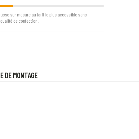
ousse sur mesure au tarif le plus accessible sans
qualité de confection.
CE DE MONTAGE