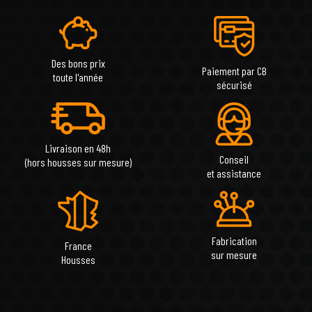
Des bons prix
Paiement par CB
toute l'année
sécurisé
Livraison en 48h
Conseil
(hors housses sur mesure)
et assistance
Fabrication
France
sur mesure
Housses