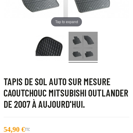
Tap to expand
TAPIS DE SOL AUTO SUR MESURE
CAOUTCHOUC MITSUBISHI OUTLANDER
DE 2007 À AUJOURD'HUI.
54,90 €
TTC