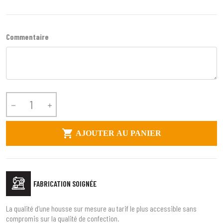
Commentaire



AJOUTER AU PANIER
FABRICATION SOIGNÉE
La qualité d'une housse sur mesure au tarif le plus accessible sans
compromis sur la qualité de confection.