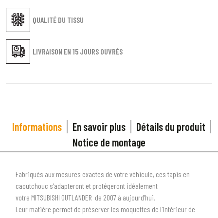
QUALITÉ DU TISSU
LIVRAISON EN
15 JOURS OUVRÉS
Informations
En savoir plus
Détails du produit
Notice de montage
Fabriqués aux mesures exactes de votre véhicule, ces tapis en
caoutchouc s'adapteront et protégeront idéalement
votre
MITSUBISHI OUTLANDER
de 2007 à aujourd'hui
.
Leur matière permet de préserver les moquettes de l'intérieur de