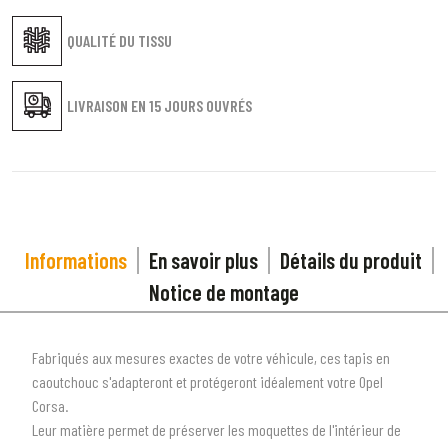
QUALITÉ DU TISSU
LIVRAISON EN
15 JOURS OUVRÉS
Informations
En savoir plus
Détails du produit
Notice de montage
Fabriqués aux mesures exactes de votre véhicule, ces tapis en
caoutchouc s'adapteront et protégeront idéalement votre Opel
Corsa.
Leur matière permet de préserver les moquettes de l'intérieur de