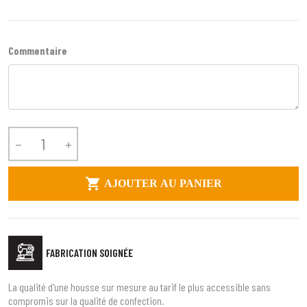
Commentaire



AJOUTER AU PANIER
FABRICATION SOIGNÉE
La qualité d'une housse sur mesure au tarif le plus accessible sans
compromis sur la qualité de confection.