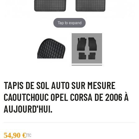
Tap to expand
TAPIS DE SOL AUTO SUR MESURE
CAOUTCHOUC OPEL CORSA DE 2006 À
AUJOURD'HUI.
54,90 €
TTC