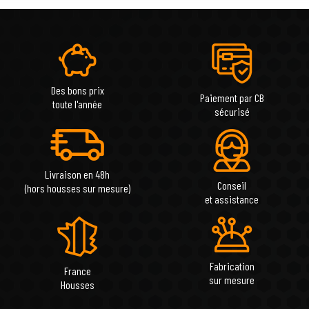
Des bons prix
Paiement par CB
toute l'année
sécurisé
Livraison en 48h
Conseil
(hors housses sur mesure)
et assistance
Fabrication
France
sur mesure
Housses