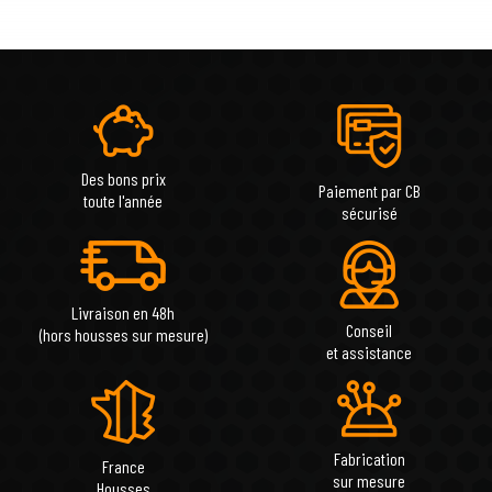
Des bons prix
Paiement par CB
toute l'année
sécurisé
Livraison en 48h
Conseil
(hors housses sur mesure)
et assistance
Fabrication
France
sur mesure
Housses