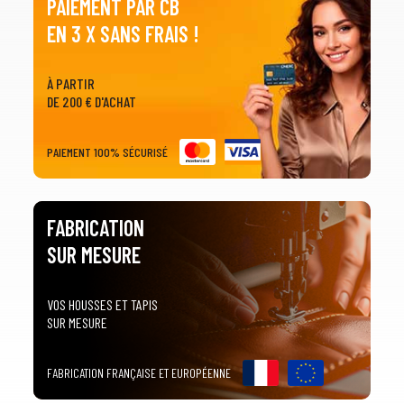
PAIEMENT PAR CB
EN 3 X SANS FRAIS !
À PARTIR
DE 200 € D'ACHAT
PAIEMENT 100% SÉCURISÉ
FABRICATION
SUR MESURE
VOS HOUSSES ET TAPIS
SUR MESURE
FABRICATION FRANÇAISE ET EUROPÉENNE