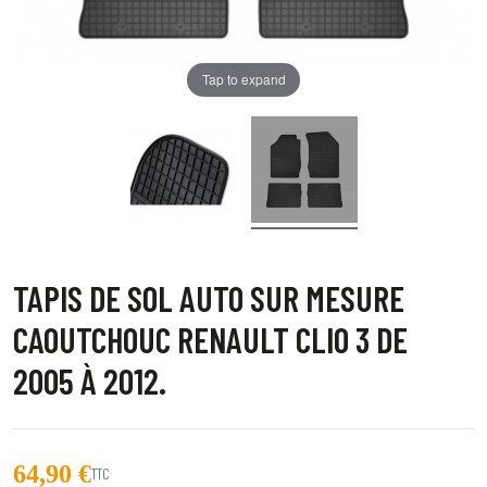
Tap to expand
TAPIS DE SOL AUTO SUR MESURE
CAOUTCHOUC RENAULT CLIO 3 DE
2005 À 2012.
64,90 €
TTC