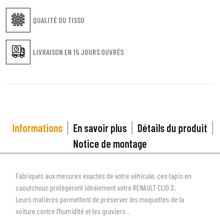
QUALITÉ DU TISSU
LIVRAISON EN
15 JOURS OUVRÉS
Informations
En savoir plus
Détails du produit
Notice de montage
Fabriqués aux mesures exactes de votre véhicule, ces tapis en
caoutchouc protégeront idéalement votre RENAULT CLIO 3.
Leurs matières permettent de préserver les moquettes de la
voiture contre l'humidité et les graviers .