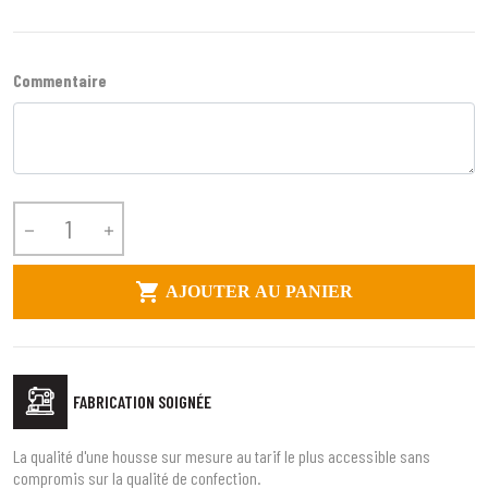
Commentaire



AJOUTER AU PANIER
FABRICATION SOIGNÉE
La qualité d'une housse sur mesure au tarif le plus accessible sans
compromis sur la qualité de confection.