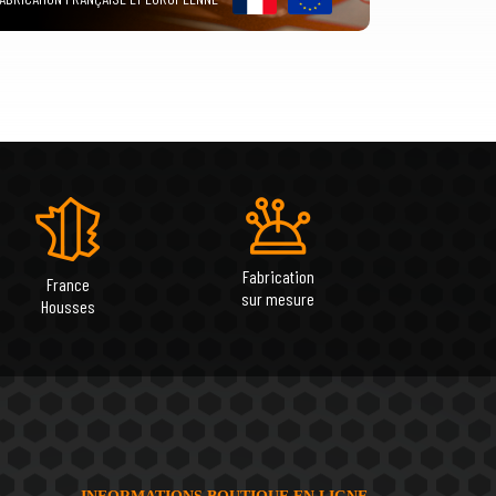
Fabrication
France
sur mesure
Housses