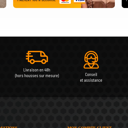
Livraison en 48h
Conseil
(hors housses sur mesure)
et assistance