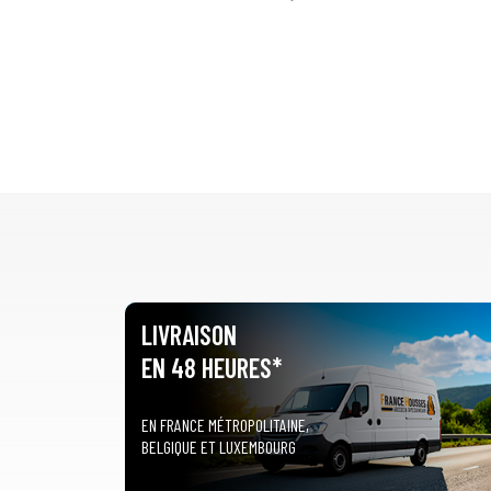
LIVRAISON
EN 48 HEURES*
EN FRANCE MÉTROPOLITAINE,
BELGIQUE ET LUXEMBOURG