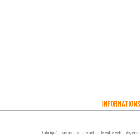
INFORMATION
Fabriqués aux mesures exactes de votre véhicule, ces 