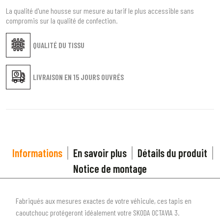
La qualité d'une housse sur mesure au tarif le plus accessible sans
compromis sur la qualité de confection.
QUALITÉ DU TISSU
LIVRAISON EN
15 JOURS OUVRÉS
Informations
En savoir plus
Détails du produit
Notice de montage
Fabriqués aux mesures exactes de votre véhicule, ces tapis en
caoutchouc protégeront idéalement votre
SKODA
OCTAVIA
3
.