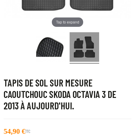
Tap to expand
TAPIS DE SOL SUR MESURE
CAOUTCHOUC SKODA OCTAVIA 3 DE
2013 À AUJOURD'HUI.
54,90 €
TTC