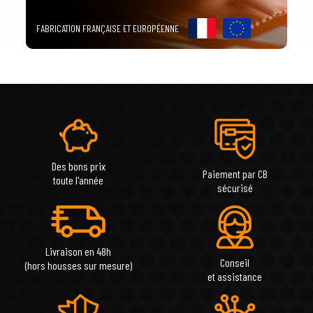
FABRICATION FRANÇAISE ET EUROPÉENNE
Des bons prix
Paiement par CB
toute l'année
sécurisé
Livraison en 48h
Conseil
(hors housses sur mesure)
et assistance