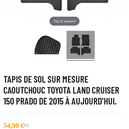
Tap to expand
TAPIS DE SOL SUR MESURE
CAOUTCHOUC TOYOTA LAND CRUISER
150 PRADO DE 2015 À AUJOURD'HUI.
54,90 €
TTC