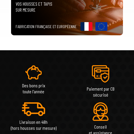
VOS HOUSSES ET TAPIS
SUR MESURE
FABRICATION FRANÇAISE ET EUROPÉENNE
Des bons prix
Paiement par CB
toute l'année
sécurisé
Livraison en 48h
Conseil
(hors housses sur mesure)
et assistance