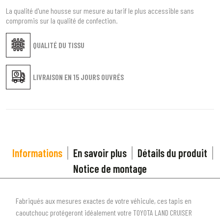
La qualité d'une housse sur mesure au tarif le plus accessible sans
compromis sur la qualité de confection.
QUALITÉ DU TISSU
LIVRAISON EN
15 JOURS OUVRÉS
Informations
En savoir plus
Détails du produit
Notice de montage
Fabriqués aux mesures exactes de votre véhicule, ces tapis en
caoutchouc protégeront idéalement votre TOYOTA LAND CRUISER