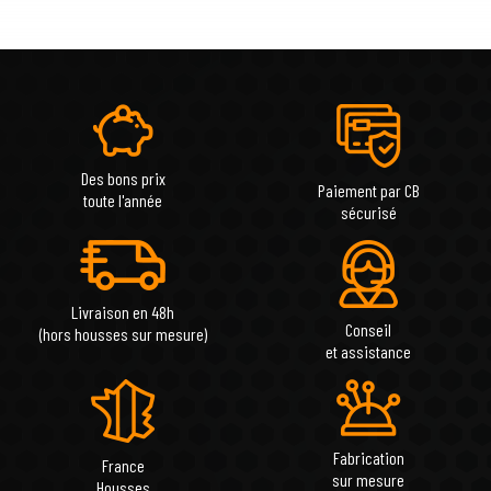
Des bons prix
Paiement par CB
toute l'année
sécurisé
Livraison en 48h
Conseil
(hors housses sur mesure)
et assistance
Fabrication
France
sur mesure
Housses