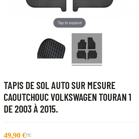
Tap to expand
TAPIS DE SOL AUTO SUR MESURE
CAOUTCHOUC VOLKSWAGEN TOURAN 1
DE 2003 À 2015.
49,90 €
TTC