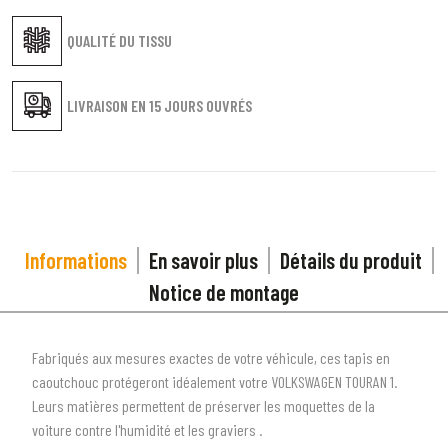
QUALITÉ DU TISSU
LIVRAISON EN
15 JOURS OUVRÉS
Informations
En savoir plus
Détails du produit
Notice de montage
Fabriqués aux mesures exactes de votre véhicule, ces tapis en
caoutchouc protégeront idéalement votre VOLKSWAGEN TOURAN 1.
Leurs matières permettent de préserver les moquettes de la
voiture contre l'humidité et les graviers .