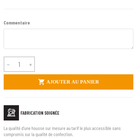
Commentaire



AJOUTER AU PANIER
FABRICATION SOIGNÉE
La qualité d'une housse sur mesure au tarif le plus accessible sans
compromis sur la qualité de confection.