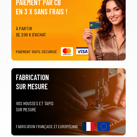
PAIEMENT PAR CB
EN 3 X SANS FRAIS !
À PARTIR
DE 200 € D'ACHAT
PAIEMENT 100% SÉCURISÉ
FABRICATION
SUR MESURE
VOS HOUSSES ET TAPIS
SUR MESURE
FABRICATION FRANÇAISE ET EUROPÉENNE