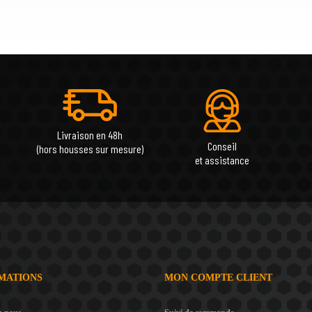
Livraison en 48h
Conseil
(hors housses sur mesure)
et assistance
MATIONS
MON COMPTE CLIENT