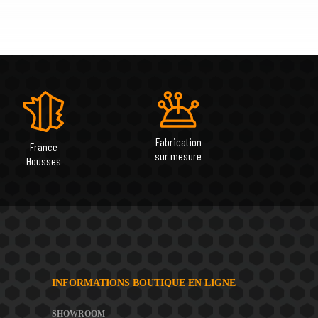
Fabrication
France
sur mesure
Housses
INFORMATIONS BOUTIQUE EN LIGNE
SHOWROOM