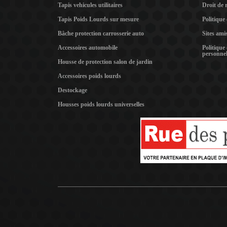
Tapis vehicules utilitaires
Droit de 
Tapis Poids Lourds sur mesure
Politique
Bâche protection carrosserie auto
Sites ami
Accessoires automobile
Politique
personnel
Housse de protection salon de jardin
Accessoires poids lourds
Destockage
Housses poids lourds universelles