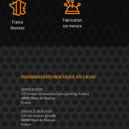
Fabrication
France
sur mesure
Housses
INFORMATIONS BOUTIQUE EN LIGNE
SHOWROOM
125 avenue du maréchal juin (parking Action)
40000 Mont de Marsan
France
FRANCE HOUSSES
120 rue docteur grouille
40000 Mont de Marsan
France