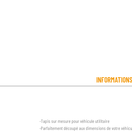
INFORMATION
-Tapis sur mesure pour véhicule utilitaire
-Parfaitement découpé aux dimensions de votre véhicu