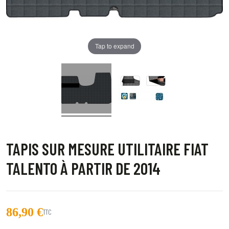
Tap to expand
TAPIS SUR MESURE UTILITAIRE FIAT
TALENTO À PARTIR DE 2014
86,90 €
TTC