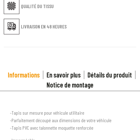
QUALITÉ DU TISSU
LIVRAISON EN
48 HEURES
Informations
En savoir plus
Détails du produit
Notice de montage
-Tapis sur mesure pour véhicule utilitaire
-Parfaitement découpé aux dimensions de votre véhicule
-Tapis PVC avec talonnette moquette renforcée