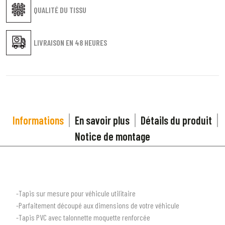
QUALITÉ DU TISSU
LIVRAISON EN
48 HEURES
Informations
En savoir plus
Détails du produit
Notice de montage
-Tapis sur mesure pour véhicule utilitaire
-Parfaitement découpé aux dimensions de votre véhicule
-Tapis PVC avec talonnette moquette renforcée