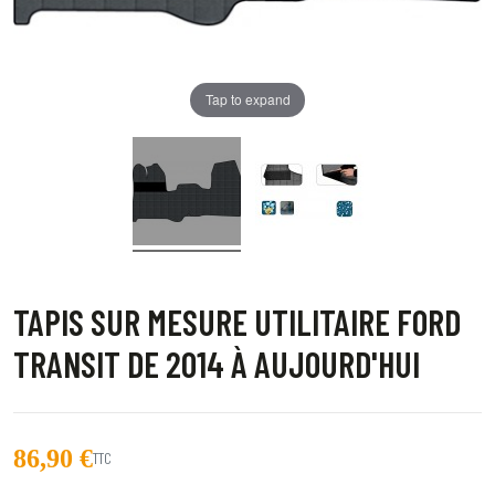
Tap to expand
TAPIS SUR MESURE UTILITAIRE FORD
TRANSIT DE 2014 À AUJOURD'HUI
86,90 €
TTC