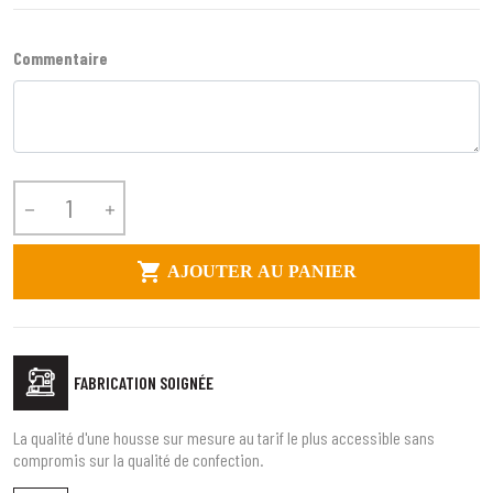
Commentaire



AJOUTER AU PANIER
FABRICATION SOIGNÉE
La qualité d'une housse sur mesure au tarif le plus accessible sans
compromis sur la qualité de confection.