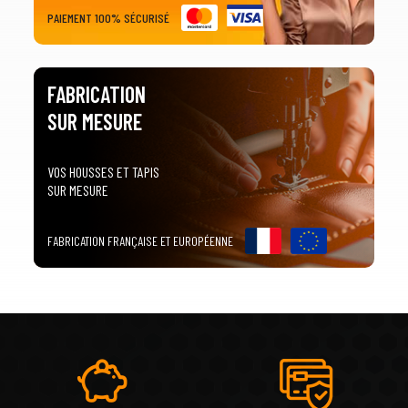
PAIEMENT 100% SÉCURISÉ
FABRICATION
SUR MESURE
VOS HOUSSES ET TAPIS
SUR MESURE
FABRICATION FRANÇAISE ET EUROPÉENNE