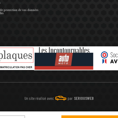
s
 de protection de vos données
les
Un site réalisé avec
par
SERIOUSWEB