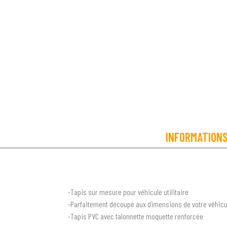
INFORMATION
-Tapis sur mesure pour véhicule utilitaire
-Parfaitement découpé aux dimensions de votre véhicu
-Tapis PVC avec talonnette moquette renforcée