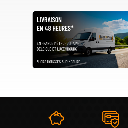
LIVRAISON
EN 48 HEURES*
EN FRANCE MÉTROPOLITAINE,
BELGIQUE ET LUXEMBOURG
*HORS HOUSSES SUR MESURE