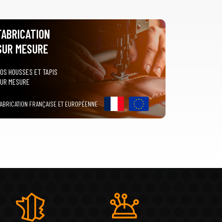
FABRICATION
SUR MESURE
OS HOUSSES ET TAPIS
UR MESURE
ABRICATION FRANÇAISE ET EUROPÉENNE