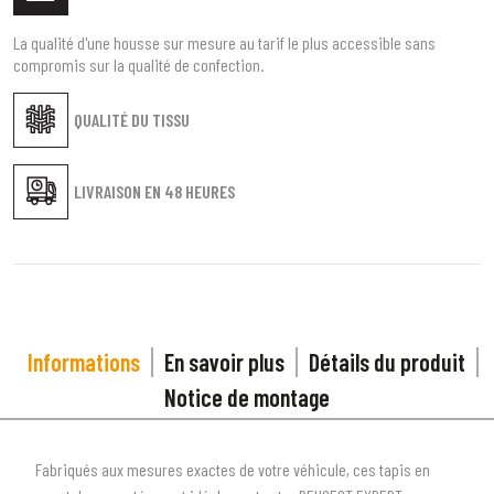
La qualité d'une housse sur mesure au tarif le plus accessible sans
compromis sur la qualité de confection.
QUALITÉ DU TISSU
LIVRAISON EN
48 HEURES
Informations
En savoir plus
Détails du produit
Notice de montage
Fabriqués aux mesures exactes de votre véhicule, ces tapis en