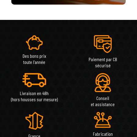
Des bons prix
Paiement par CB
toute l'année
sécurisé
Livraison en 48h
Conseil
(hors housses sur mesure)
et assistance
Fabrication
France