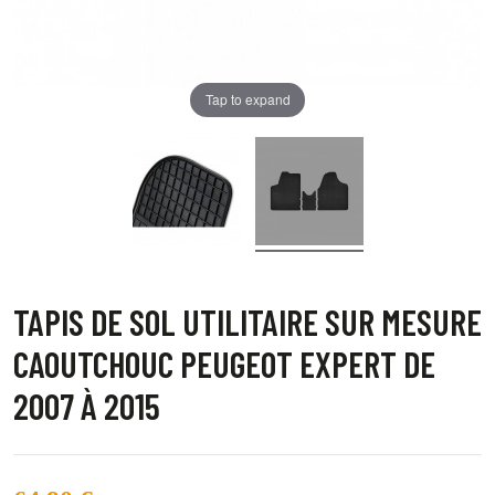
Tap to expand
TAPIS DE SOL UTILITAIRE SUR MESURE
CAOUTCHOUC PEUGEOT EXPERT DE
2007 À 2015