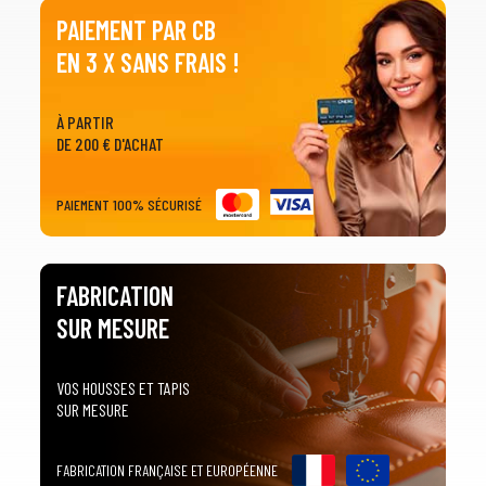
PAIEMENT PAR CB
EN 3 X SANS FRAIS !
À PARTIR
DE 200 € D'ACHAT
PAIEMENT 100% SÉCURISÉ
FABRICATION
SUR MESURE
VOS HOUSSES ET TAPIS
SUR MESURE
FABRICATION FRANÇAISE ET EUROPÉENNE