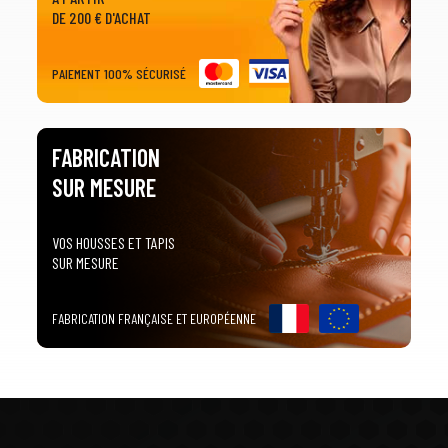
DE 200 € D'ACHAT
PAIEMENT 100% SÉCURISÉ
FABRICATION
SUR MESURE
VOS HOUSSES ET TAPIS
SUR MESURE
FABRICATION FRANÇAISE ET EUROPÉENNE