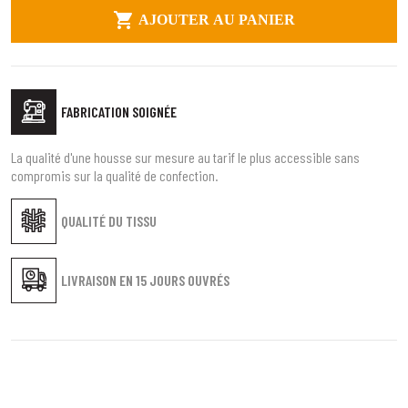

AJOUTER AU PANIER
FABRICATION SOIGNÉE
La qualité d'une housse sur mesure au tarif le plus accessible sans
compromis sur la qualité de confection.
QUALITÉ DU TISSU
LIVRAISON EN
15 JOURS OUVRÉS