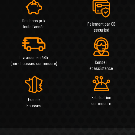
Des bons prix
Paiement par CB
toute l'année
sécurisé
Livraison en 48h
Conseil
(hors housses sur mesure)
et assistance
Fabrication
France
sur mesure
Housses