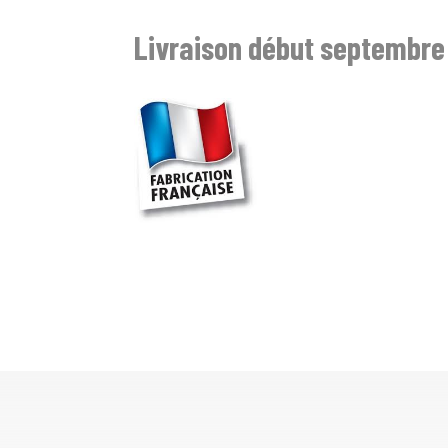
Livraison début septembre