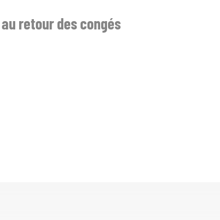
 au retour des congés