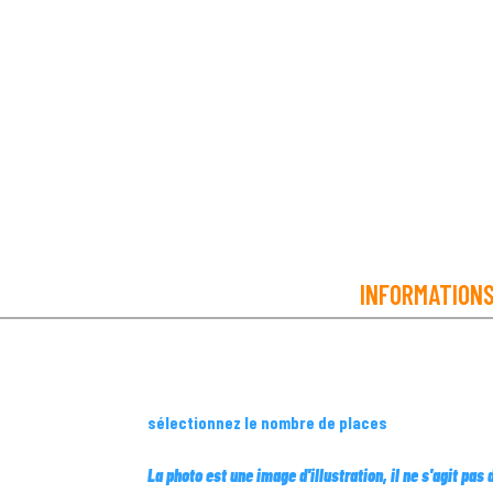
INFORMATION
sélectionnez le nombre de places
La photo est une image d'illustration, il ne s'agit pas