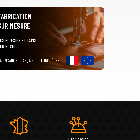
FABRICATION
SUR MESURE
OS HOUSSES ET TAPIS
UR MESURE
ABRICATION FRANÇAISE ET EUROPÉENNE
Fabrication