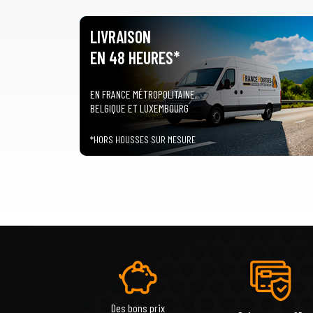
LIVRAISON
EN 48 HEURES*
EN FRANCE MÉTROPOLITAINE,
BELGIQUE ET LUXEMBOURG
*HORS HOUSSES SUR MESURE
Des bons prix